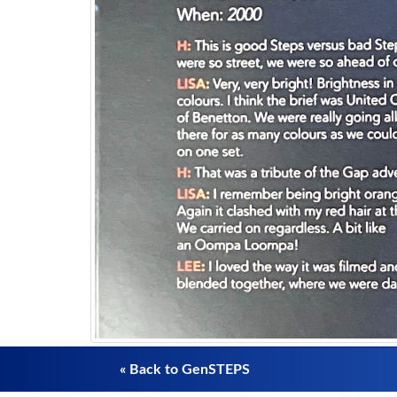
« Back to GenSTEPS